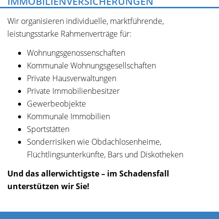
IMMOBILIENVERSICHERUNGEN
Wir organisieren individuelle, marktführende,
leistungsstarke Rahmenverträge für:
Wohnungsgenossenschaften
Kommunale Wohnungsgesellschaften
Private Hausverwaltungen
Private Immobilienbesitzer
Gewerbeobjekte
Kommunale Immobilien
Sportstätten
Sonderrisiken wie Obdachlosenheime,
Flüchtlingsunterkünfte, Bars und Diskotheken
Und das allerwichtigste – im Schadensfall
unterstützen wir Sie!